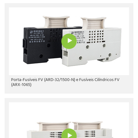
Porta-Fusíveis FV (ARD-32/1500-N) e Fusíveis Cilíndricos FV
(ARX-1065)