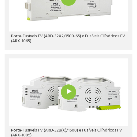
Porta-Fusíveis FV (ARD-32X2/1500-65) e Fusíveis Cilíndricos FV
(ARX-1065)
Porta-Fusíveis FV (ARD-32B(X)/1500) e Fusíveis Cilíndricos FV
(ARX-1085)