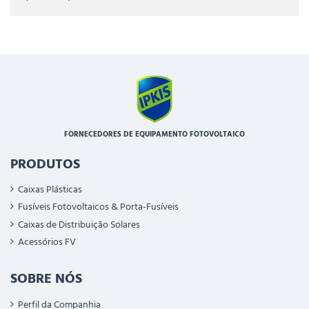
FORNECEDORES DE EQUIPAMENTO FOTOVOLTAICO
PRODUTOS
Caixas Plásticas
Fusíveis Fotovoltaicos & Porta-Fusíveis
Caixas de Distribuição Solares
Acessórios FV
SOBRE NÓS
Perfil da Companhia