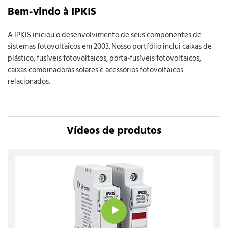
Bem-vindo à IPKIS
A IPKIS iniciou o desenvolvimento de seus componentes de
sistemas fotovoltaicos em 2003. Nosso portfólio inclui caixas de
plástico, fusíveis fotovoltaicos, porta-fusíveis fotovoltaicos,
caixas combinadoras solares e acessórios fotovoltaicos
relacionados.
Vídeos de produtos