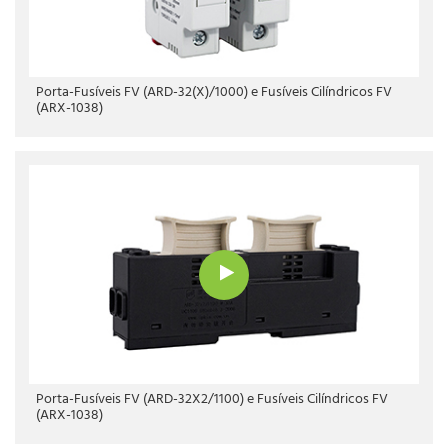
Porta-Fusíveis FV (ARD-32(X)/1000) e Fusíveis Cilíndricos FV
(ARX-1038)
Porta-Fusíveis FV (ARD-32X2/1100) e Fusíveis Cilíndricos FV
(ARX-1038)