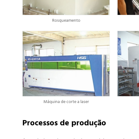
Rosqueamento
Máquina de corte a laser
Processos de produção