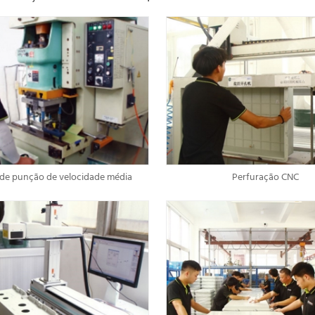
de punção de velocidade média
Perfuração CNC