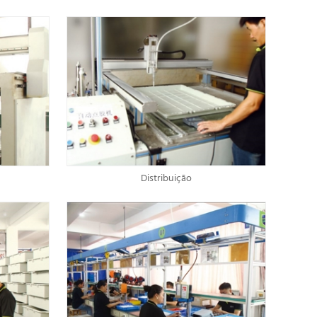
Distribuição