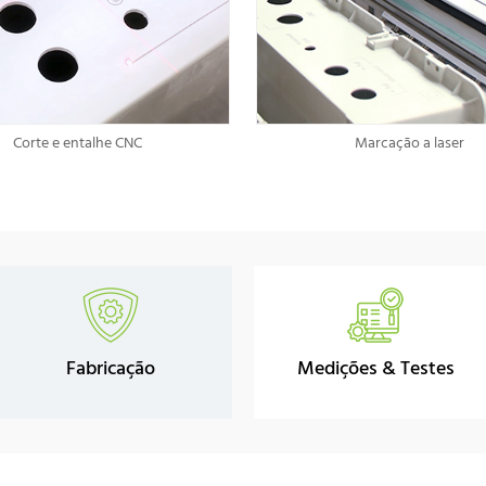
Corte e entalhe CNC
Marcação a laser
Fabricação
Medições & Testes