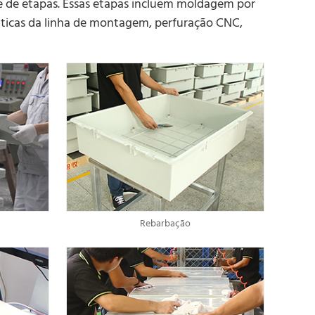
e de etapas. Essas etapas incluem moldagem por
ticas da linha de montagem, perfuração CNC,
Rebarbação