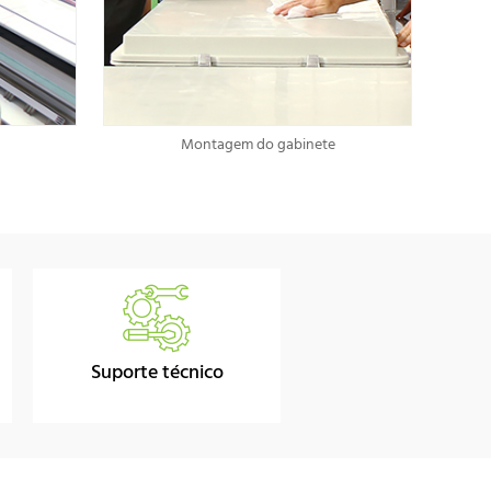
Montagem do gabinete
Suporte técnico