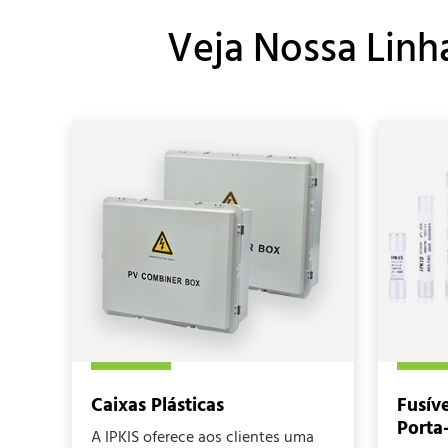
Veja Nossa Linh
Caixas Plásticas
Fusív
Porta
A IPKIS oferece aos clientes uma