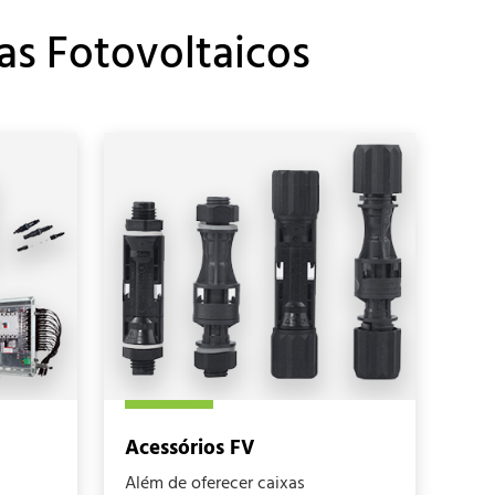
as Fotovoltaicos
Acessórios FV
Além de oferecer caixas