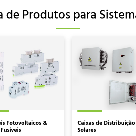
a de Produtos para Sistem
eis Fotovoltaicos &
Caixas de Distribuição
-Fusíveis
Solares