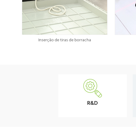
Inserção de tiras de borracha
R&D