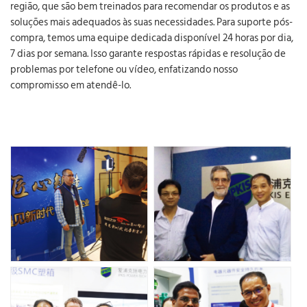
região, que são bem treinados para recomendar os produtos e as
soluções mais adequados às suas necessidades. Para suporte pós-
compra, temos uma equipe dedicada disponível 24 horas por dia,
7 dias por semana. Isso garante respostas rápidas e resolução de
problemas por telefone ou vídeo, enfatizando nosso
compromisso em atendê-lo.