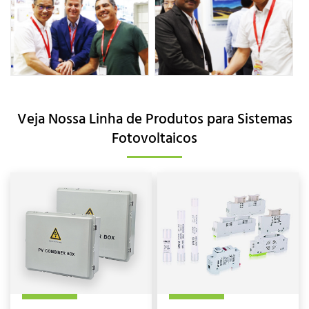
Veja Nossa Linha de Produtos para Sistemas
Fotovoltaicos