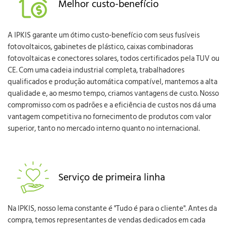
Melhor custo-benefício
A IPKIS garante um ótimo custo-benefício com seus fusíveis
fotovoltaicos, gabinetes de plástico, caixas combinadoras
fotovoltaicas e conectores solares, todos certificados pela TUV ou
CE. Com uma cadeia industrial completa, trabalhadores
qualificados e produção automática compatível, mantemos a alta
qualidade e, ao mesmo tempo, criamos vantagens de custo. Nosso
compromisso com os padrões e a eficiência de custos nos dá uma
vantagem competitiva no fornecimento de produtos com valor
superior, tanto no mercado interno quanto no internacional.
Serviço de primeira linha
Na IPKIS, nosso lema constante é "Tudo é para o cliente". Antes da
compra, temos representantes de vendas dedicados em cada