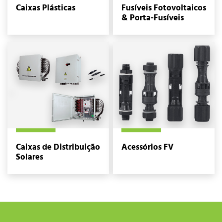
Caixas Plásticas
Fusíveis Fotovoltaicos
& Porta-Fusíveis
Caixas de Distribuição
Acessórios FV
Solares