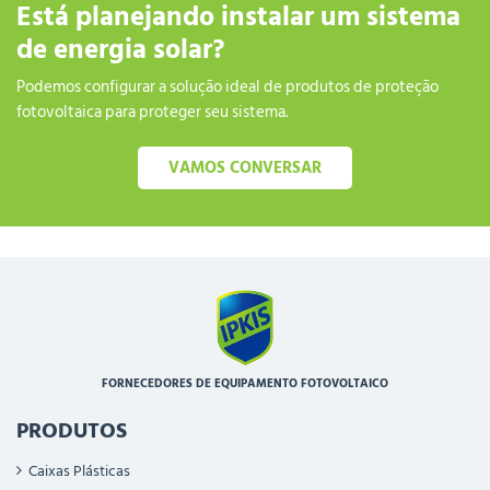
Está planejando instalar um sistema
de energia solar?
Podemos configurar a solução ideal de produtos de proteção
fotovoltaica para proteger seu sistema.
VAMOS CONVERSAR
FORNECEDORES DE EQUIPAMENTO FOTOVOLTAICO
PRODUTOS
Caixas Plásticas