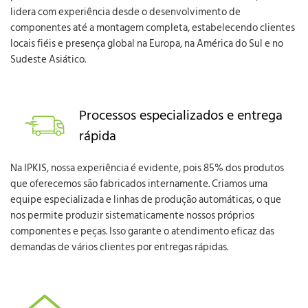
lidera com experiência desde o desenvolvimento de
componentes até a montagem completa, estabelecendo clientes
locais fiéis e presença global na Europa, na América do Sul e no
Sudeste Asiático.
Processos especializados e entrega
rápida
Na IPKIS, nossa experiência é evidente, pois 85% dos produtos
que oferecemos são fabricados internamente. Criamos uma
equipe especializada e linhas de produção automáticas, o que
nos permite produzir sistematicamente nossos próprios
componentes e peças. Isso garante o atendimento eficaz das
demandas de vários clientes por entregas rápidas.