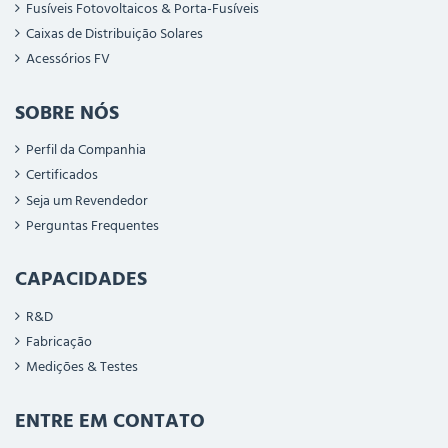
Fusíveis Fotovoltaicos & Porta-Fusíveis
Caixas de Distribuição Solares
Acessórios FV
SOBRE NÓS
Perfil da Companhia
Certificados
Seja um Revendedor
Perguntas Frequentes
CAPACIDADES
R&D
Fabricação
Medições & Testes
ENTRE EM CONTATO