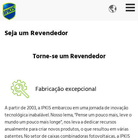

Seja um Revendedor
Torne-se um Revendedor
Fabricação excepcional
A partir de 2003, a IPKIS embarcou em uma jornada de inovação
tecnológica inabalável. Nosso lema, "Pense um pouco mais, leve o
mundo um pouco mais longe", nos leva a dedicar recursos
anualmente para criar novos produtos, o que resultou em várias
patentes. No setor de caixas combinadoras fotovoltaicas, a IPKIS