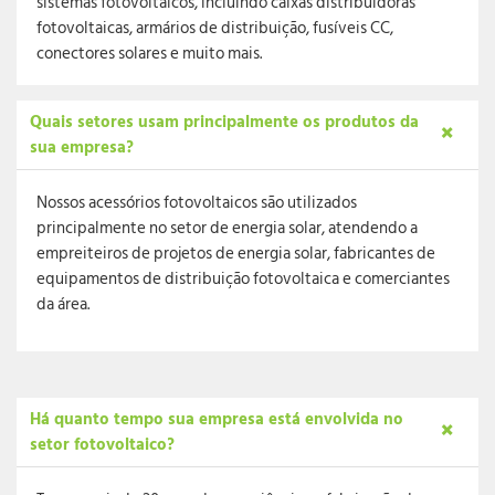
sistemas fotovoltaicos, incluindo caixas distribuidoras
fotovoltaicas, armários de distribuição, fusíveis CC,
conectores solares e muito mais.
Quais setores usam principalmente os produtos da
sua empresa?
Nossos acessórios fotovoltaicos são utilizados
principalmente no setor de energia solar, atendendo a
empreiteiros de projetos de energia solar, fabricantes de
equipamentos de distribuição fotovoltaica e comerciantes
da área.
Há quanto tempo sua empresa está envolvida no
setor fotovoltaico?