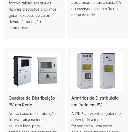
posicionada entre a saída CA
fotovoltaicas, em que os
do inversor e a conexão ou
fusíveis dispostos próximos
carga da rede.
geram excesso de calor
devido à operação
sobreposta.
Quadros de Distribuição
Armários de Distribuição
PV em Rede
em Rede em PV
Nossa caixa de distribuição
A IPKIS apresenta o gabinete
fotovoltaica na rede é a
conectado à rede
solução ideal para
fotovoltaica, uma parte