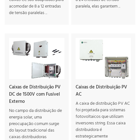
acomodar de 8 a 12 entradas
paralela, elas garantem ...
de tensão paralelas ...
Caixas de Distribuição PV
Caixas de Distribuição PV
DC de 1500V com Fusível
AC
Externo
A caixa de distribuição PV AC
foi projetada para sistemas
No campo da distribuição de
fotovoltaicos que utilizam
energia solar, uma
inversores string. Essa caixa
preocupação comum surge
distribuidora é
do layout tradicional das
estrategicamente
caixas distribuidoras