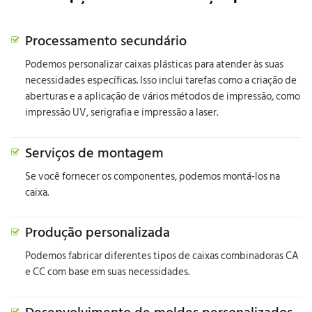
Processamento secundário
Podemos personalizar caixas plásticas para atender às suas
necessidades específicas. Isso inclui tarefas como a criação de
aberturas e a aplicação de vários métodos de impressão, como
impressão UV, serigrafia e impressão a laser.
Serviços de montagem
Se você fornecer os componentes, podemos montá-los na
caixa.
Produção personalizada
Podemos fabricar diferentes tipos de caixas combinadoras CA
e CC com base em suas necessidades.