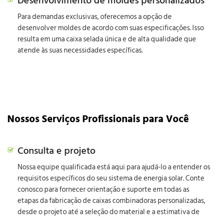
Desenvolvimento de moldes personalizados
Para demandas exclusivas, oferecemos a opção de
desenvolver moldes de acordo com suas especificações. Isso
resulta em uma caixa selada única e de alta qualidade que
atende às suas necessidades específicas.
Nossos Serviços Profissionais para Você
Consulta e projeto
Nossa equipe qualificada está aqui para ajudá-lo a entender os
requisitos específicos do seu sistema de energia solar. Conte
conosco para fornecer orientação e suporte em todas as
etapas da fabricação de caixas combinadoras personalizadas,
desde o projeto até a seleção do material e a estimativa de