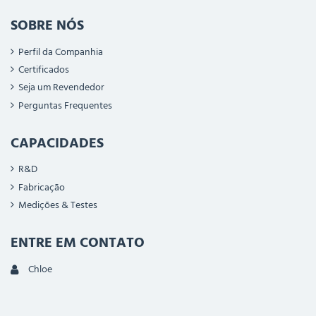
SOBRE NÓS
Perfil da Companhia
Certificados
Seja um Revendedor
Perguntas Frequentes
CAPACIDADES
R&D
Fabricação
Medições & Testes
ENTRE EM CONTATO
Chloe