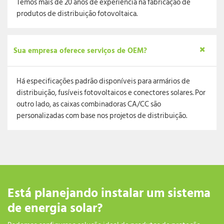
Temos mais de 20 anos de experiência na fabricação de
produtos de distribuição fotovoltaica.
Sua empresa oferece serviços de OEM?
Há especificações padrão disponíveis para armários de
distribuição, fusíveis fotovoltaicos e conectores solares. Por
outro lado, as caixas combinadoras CA/CC são
personalizadas com base nos projetos de distribuição.
Está planejando instalar um sistema
de energia solar?