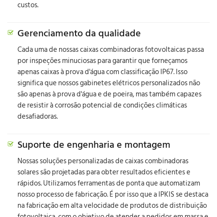
custos.
Gerenciamento da qualidade
Cada uma de nossas caixas combinadoras fotovoltaicas passa
por inspeções minuciosas para garantir que forneçamos
apenas caixas à prova d'água com classificação IP67. Isso
significa que nossos gabinetes elétricos personalizados não
são apenas à prova d'água e de poeira, mas também capazes
de resistir à corrosão potencial de condições climáticas
desafiadoras.
Suporte de engenharia e montagem
Nossas soluções personalizadas de caixas combinadoras
solares são projetadas para obter resultados eficientes e
rápidos. Utilizamos ferramentas de ponta que automatizam
nosso processo de fabricação. É por isso que a IPKIS se destaca
na fabricação em alta velocidade de produtos de distribuição
fotovoltaica, com o objetivo de atender a pedidos em massa e,