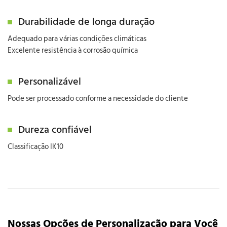
Durabilidade de longa duração
Adequado para várias condições climáticas
Excelente resistência à corrosão química
Personalizável
Pode ser processado conforme a necessidade do cliente
Dureza confiável
Classificação IK10
Nossas Opções de Personalização para Você