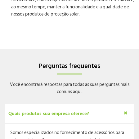
ao mesmo tempo, manter a funcionalidade e a qualidade de
nossos produtos de proteção solar.
Perguntas frequentes
Você encontrará respostas para todas as suas perguntas mais
comuns aqui.
Quais produtos sua empresa oferece?
Somos especializados no fornecimento de acessórios para