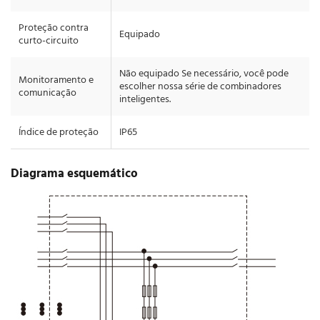
Proteção contra
Equipado
curto-circuito
Não equipado Se necessário, você pode
Monitoramento e
escolher nossa série de combinadores
comunicação
inteligentes.
Índice de proteção
IP65
Diagrama esquemático