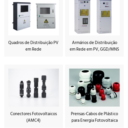
Quadros de Distribuição PV
Armários de Distribuição
em Rede
em Rede em PV, GGD/MNS
Conectores Fotovoltaicos
Prensas-Cabos de Plástico
(AMC4)
para Energia Fotovoltaica