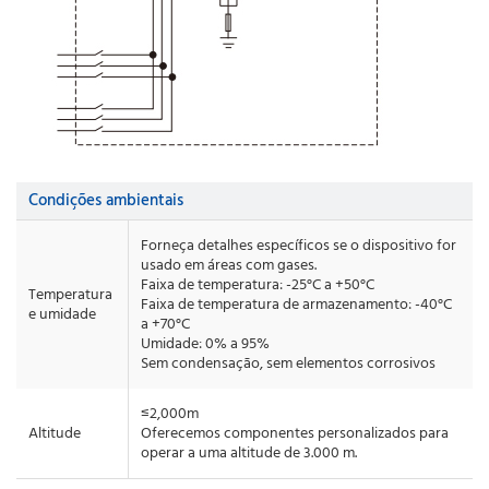
Condições ambientais
Forneça detalhes específicos se o dispositivo for
usado em áreas com gases.
Faixa de temperatura: -25°C a +50°C
Temperatura
Faixa de temperatura de armazenamento: -40°C
e umidade
a +70°C
Umidade: 0% a 95%
Sem condensação, sem elementos corrosivos
≤2,000m
Altitude
Oferecemos componentes personalizados para
operar a uma altitude de 3.000 m.