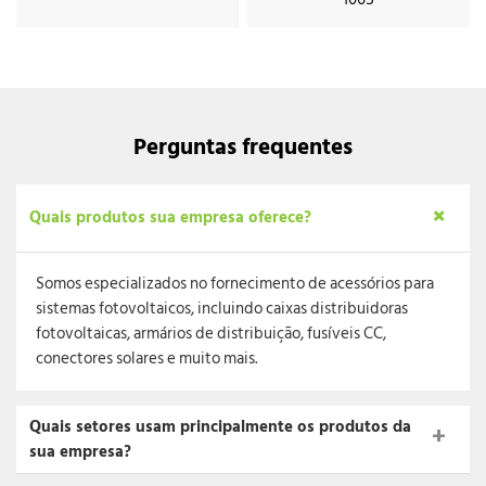
Perguntas frequentes
Quais produtos sua empresa oferece?
Somos especializados no fornecimento de acessórios para
sistemas fotovoltaicos, incluindo caixas distribuidoras
fotovoltaicas, armários de distribuição, fusíveis CC,
conectores solares e muito mais.
Quais setores usam principalmente os produtos da
sua empresa?