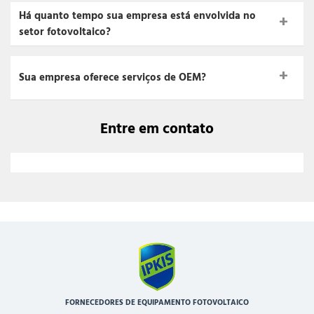
Há quanto tempo sua empresa está envolvida no
setor fotovoltaico?
Sua empresa oferece serviços de OEM?
Entre em contato
FORNECEDORES DE EQUIPAMENTO FOTOVOLTAICO