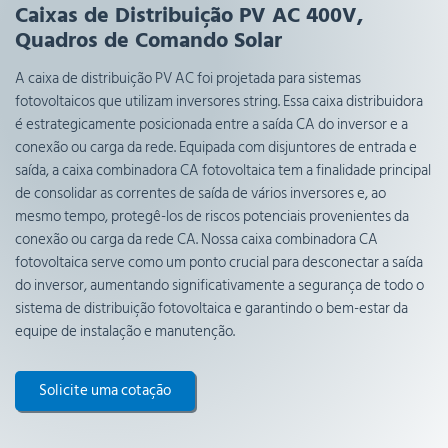
Caixas de Distribuição PV AC 400V,
Quadros de Comando Solar
A caixa de distribuição PV AC foi projetada para sistemas
fotovoltaicos que utilizam inversores string. Essa caixa distribuidora
é estrategicamente posicionada entre a saída CA do inversor e a
conexão ou carga da rede. Equipada com disjuntores de entrada e
saída, a caixa combinadora CA fotovoltaica tem a finalidade principal
de consolidar as correntes de saída de vários inversores e, ao
mesmo tempo, protegê-los de riscos potenciais provenientes da
conexão ou carga da rede CA. Nossa caixa combinadora CA
fotovoltaica serve como um ponto crucial para desconectar a saída
do inversor, aumentando significativamente a segurança de todo o
sistema de distribuição fotovoltaica e garantindo o bem-estar da
equipe de instalação e manutenção.
Solicite uma cotação