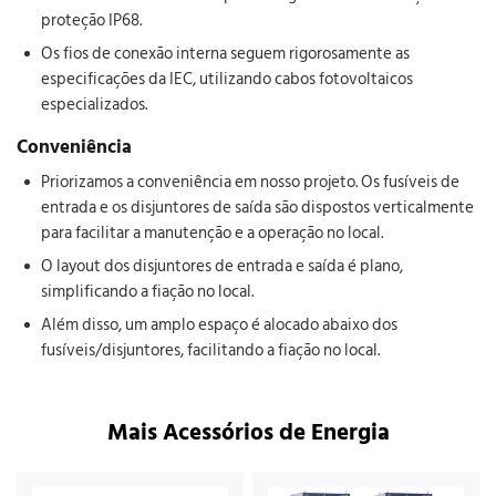
proteção IP68.
Os fios de conexão interna seguem rigorosamente as
especificações da IEC, utilizando cabos fotovoltaicos
especializados.
Conveniência
Priorizamos a conveniência em nosso projeto. Os fusíveis de
entrada e os disjuntores de saída são dispostos verticalmente
para facilitar a manutenção e a operação no local.
O layout dos disjuntores de entrada e saída é plano,
simplificando a fiação no local.
Além disso, um amplo espaço é alocado abaixo dos
fusíveis/disjuntores, facilitando a fiação no local.
Mais Acessórios de Energia