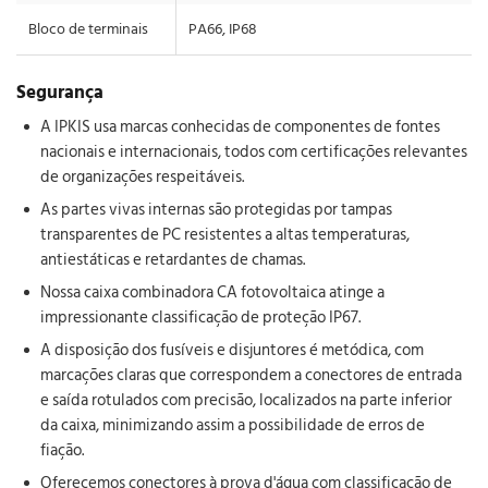
Bloco de terminais
PA66, IP68
Segurança
A IPKIS usa marcas conhecidas de componentes de fontes
nacionais e internacionais, todos com certificações relevantes
de organizações respeitáveis.
As partes vivas internas são protegidas por tampas
transparentes de PC resistentes a altas temperaturas,
antiestáticas e retardantes de chamas.
Nossa caixa combinadora CA fotovoltaica atinge a
impressionante classificação de proteção IP67.
A disposição dos fusíveis e disjuntores é metódica, com
marcações claras que correspondem a conectores de entrada
e saída rotulados com precisão, localizados na parte inferior
da caixa, minimizando assim a possibilidade de erros de
fiação.
Oferecemos conectores à prova d'água com classificação de