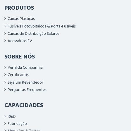
PRODUTOS
Caixas Plásticas
Fusíveis Fotovoltaicos & Porta-Fusíveis
Caixas de Distribuição Solares
Acessórios FV
SOBRE NÓS
Perfil da Companhia
Certificados
Seja um Revendedor
Perguntas Frequentes
CAPACIDADES
R&D
Fabricação
Medições & Testes