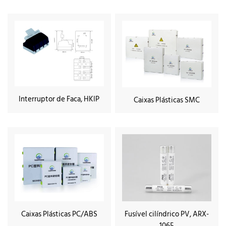
Interruptor de Faca, HKIP
Caixas Plásticas SMC
Caixas Plásticas PC/ABS
Fusível cilíndrico PV, ARX-
1065