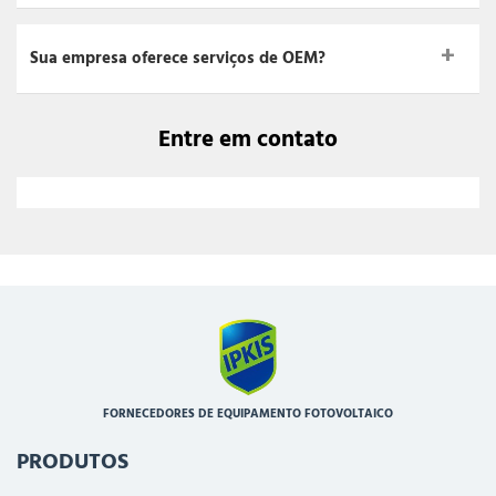
Sua empresa oferece serviços de OEM?
Entre em contato
FORNECEDORES DE EQUIPAMENTO FOTOVOLTAICO
PRODUTOS