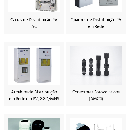
Caixas de Distribuição PV
Quadros de Distribuição PV
AC
em Rede
Armários de Distribuição
Conectores Fotovoltaicos
em Rede em PV, GGD/MNS
(AMC4)