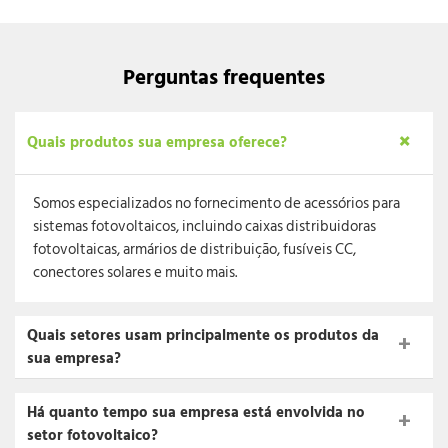
Perguntas frequentes
Quais produtos sua empresa oferece?
Somos especializados no fornecimento de acessórios para
sistemas fotovoltaicos, incluindo caixas distribuidoras
fotovoltaicas, armários de distribuição, fusíveis CC,
conectores solares e muito mais.
Quais setores usam principalmente os produtos da
sua empresa?
Há quanto tempo sua empresa está envolvida no
setor fotovoltaico?