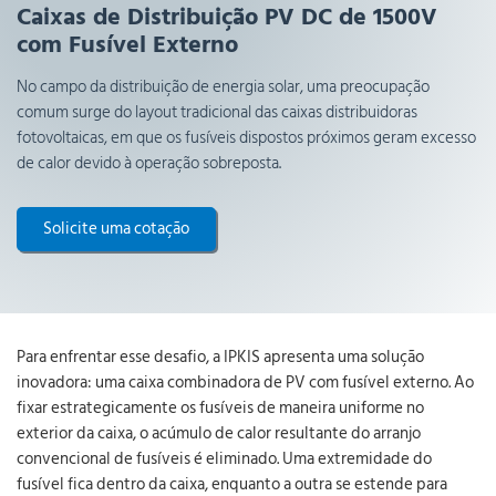
Caixas de Distribuição PV DC de 1500V
com Fusível Externo
No campo da distribuição de energia solar, uma preocupação
comum surge do layout tradicional das caixas distribuidoras
fotovoltaicas, em que os fusíveis dispostos próximos geram excesso
de calor devido à operação sobreposta.
Solicite uma cotação
Para enfrentar esse desafio, a IPKIS apresenta uma solução
inovadora: uma caixa combinadora de PV com fusível externo. Ao
fixar estrategicamente os fusíveis de maneira uniforme no
exterior da caixa, o acúmulo de calor resultante do arranjo
convencional de fusíveis é eliminado. Uma extremidade do
fusível fica dentro da caixa, enquanto a outra se estende para