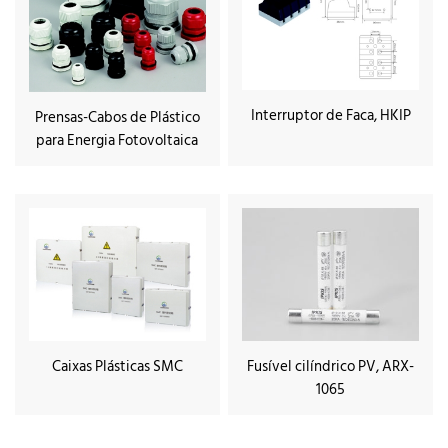
Interruptor de Faca, HKIP
Prensas-Cabos de Plástico
para Energia Fotovoltaica
Caixas Plásticas SMC
Fusível cilíndrico PV, ARX-
1065