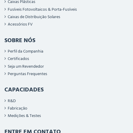
Caixas Plásticas
Fusíveis Fotovoltaicos & Porta-Fusíveis
Caixas de Distribuição Solares
Acessórios FV
SOBRE NÓS
Perfil da Companhia
Certificados
Seja um Revendedor
Perguntas Frequentes
CAPACIDADES
R&D
Fabricação
Medições & Testes
ENTRE EM CONTATO