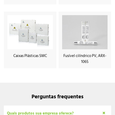
Caixas Plásticas SMC
Fusível cilíndrico PV, ARX-
1065
Perguntas frequentes
Quais produtos sua empresa oferece?