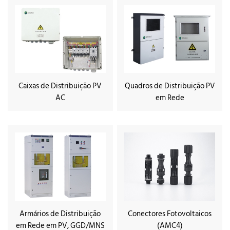
Caixas de Distribuição PV
Quadros de Distribuição PV
AC
em Rede
Armários de Distribuição
Conectores Fotovoltaicos
em Rede em PV, GGD/MNS
(AMC4)