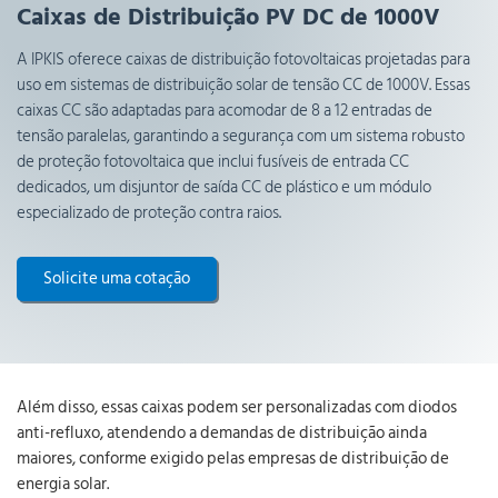
Caixas de Distribuição PV DC de 1000V
A IPKIS oferece caixas de distribuição fotovoltaicas projetadas para
uso em sistemas de distribuição solar de tensão CC de 1000V. Essas
caixas CC são adaptadas para acomodar de 8 a 12 entradas de
tensão paralelas, garantindo a segurança com um sistema robusto
de proteção fotovoltaica que inclui fusíveis de entrada CC
dedicados, um disjuntor de saída CC de plástico e um módulo
especializado de proteção contra raios.
Solicite uma cotação
Além disso, essas caixas podem ser personalizadas com diodos
anti-refluxo, atendendo a demandas de distribuição ainda
maiores, conforme exigido pelas empresas de distribuição de
energia solar.