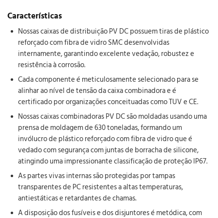
Características
Nossas caixas de distribuição PV DC possuem tiras de plástico
reforçado com fibra de vidro SMC desenvolvidas
internamente, garantindo excelente vedação, robustez e
resistência à corrosão.
Cada componente é meticulosamente selecionado para se
alinhar ao nível de tensão da caixa combinadora e é
certificado por organizações conceituadas como TUV e CE.
Nossas caixas combinadoras PV DC são moldadas usando uma
prensa de moldagem de 630 toneladas, formando um
invólucro de plástico reforçado com fibra de vidro que é
vedado com segurança com juntas de borracha de silicone,
atingindo uma impressionante classificação de proteção IP67.
As partes vivas internas são protegidas por tampas
transparentes de PC resistentes a altas temperaturas,
antiestáticas e retardantes de chamas.
A disposição dos fusíveis e dos disjuntores é metódica, com