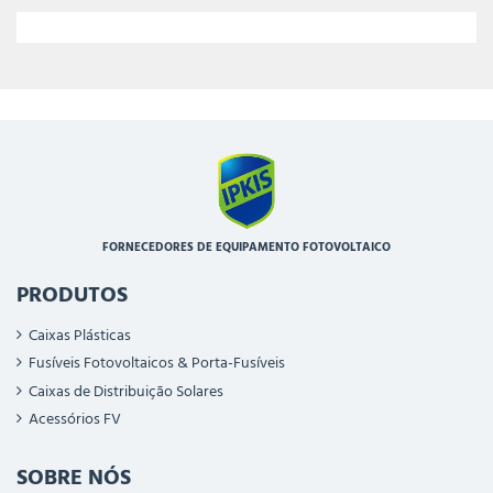
FORNECEDORES DE EQUIPAMENTO FOTOVOLTAICO
PRODUTOS
Caixas Plásticas
Fusíveis Fotovoltaicos & Porta-Fusíveis
Caixas de Distribuição Solares
Acessórios FV
SOBRE NÓS