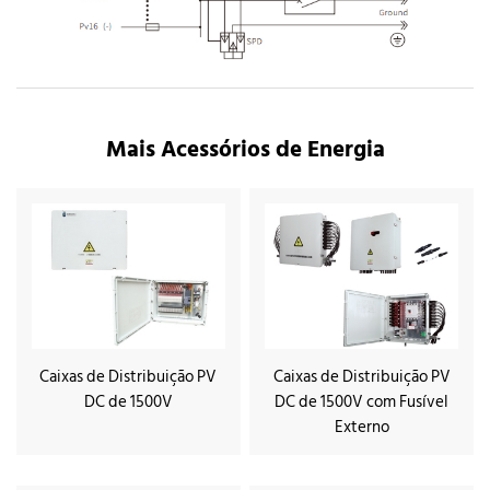
Mais Acessórios de Energia
Caixas de Distribuição PV
Caixas de Distribuição PV
DC de 1500V
DC de 1500V com Fusível
Externo