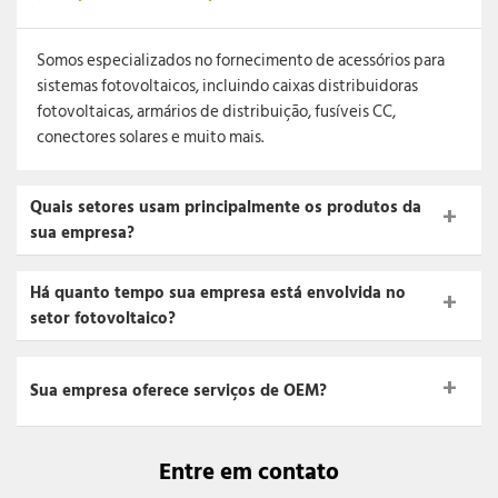
Somos especializados no fornecimento de acessórios para
sistemas fotovoltaicos, incluindo caixas distribuidoras
fotovoltaicas, armários de distribuição, fusíveis CC,
conectores solares e muito mais.
Quais setores usam principalmente os produtos da
sua empresa?
Há quanto tempo sua empresa está envolvida no
setor fotovoltaico?
Sua empresa oferece serviços de OEM?
Entre em contato