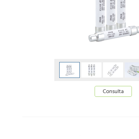
Consulta