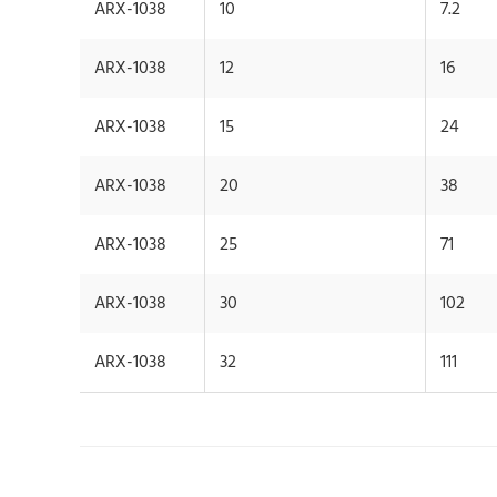
ARX-1038
10
7.2
ARX-1038
12
16
ARX-1038
15
24
ARX-1038
20
38
ARX-1038
25
71
ARX-1038
30
102
ARX-1038
32
111