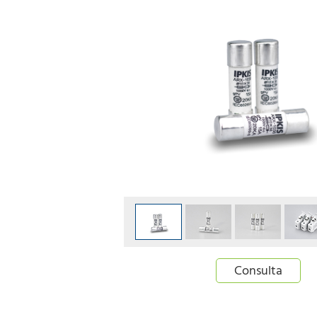
Consulta