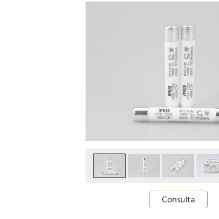
Consulta