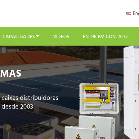
En
CAPACIDADES
VÍDEOS
ENTRE EM CONTATO
EMAS
 caixas distribuidoras
s desde 2003