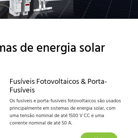
mas de energia solar
Fusíveis Fotovoltaicos & Porta-
Fusíveis
Os fusíveis e porta-fusíveis fotovoltaicos são usados
principalmente em sistemas de energia solar, com
uma tensão nominal de até 1500 V CC e uma
corrente nominal de até 50 A.