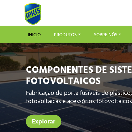
INÍCIO
PRODUTOS
SOBRE NÓS
COMPONENTES DE SIST
FOTOVOLTAICOS
Fabricação de porta fusíveis de plástico,
fotovoltaicas e acessórios fotovoltaico
Explorar