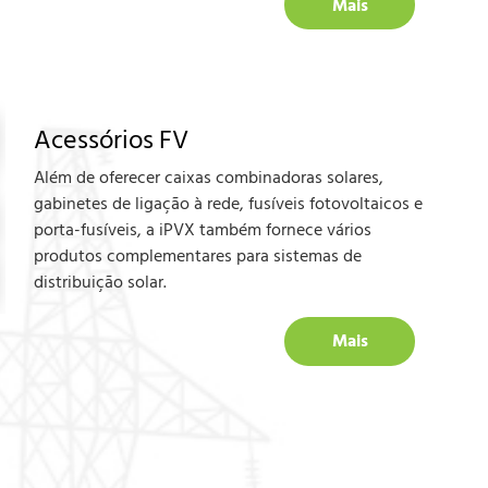
Mais
Acessórios FV
Além de oferecer caixas combinadoras solares,
gabinetes de ligação à rede, fusíveis fotovoltaicos e
porta-fusíveis, a iPVX também fornece vários
produtos complementares para sistemas de
distribuição solar.
Mais